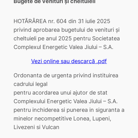
Bugete de venituri și cheltuieli
HOTĂRÂREA nr. 604 din 31 iulie 2025
privind aprobarea bugetului de venituri şi
cheltuieli pe anul 2025 pentru Societatea
Complexul Energetic Valea Jiului – S.A.
Vezi online sau descarcă .pdf
Ordonanta de urgenta privind instituirea
cadrului legal
pentru acordarea unui ajutor de stat
Complexului Energetic Valea Jiului – S.A.
pentru inchiderea si punerea in siguranta a
minelor necompetitive Lonea, Lupeni,
Livezeni si Vulcan