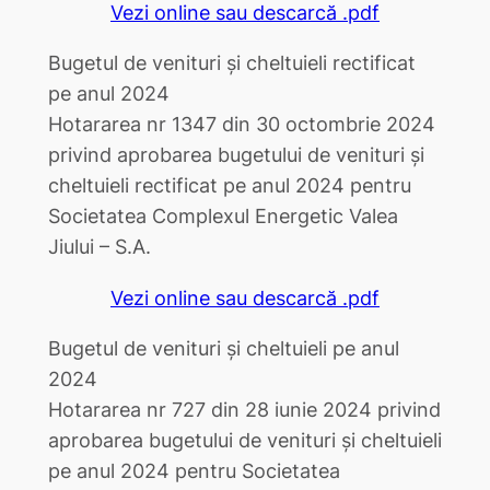
Vezi online sau descarcă .pdf
Bugetul de venituri și cheltuieli rectificat
pe anul 2024
Hotararea nr 1347 din 30 octombrie 2024
privind aprobarea bugetului de venituri şi
cheltuieli rectificat pe anul 2024 pentru
Societatea Complexul Energetic Valea
Jiului – S.A.
Vezi online sau descarcă .pdf
Bugetul de venituri și cheltuieli pe anul
2024
Hotararea nr 727 din 28 iunie 2024 privind
aprobarea bugetului de venituri şi cheltuieli
pe anul 2024 pentru Societatea