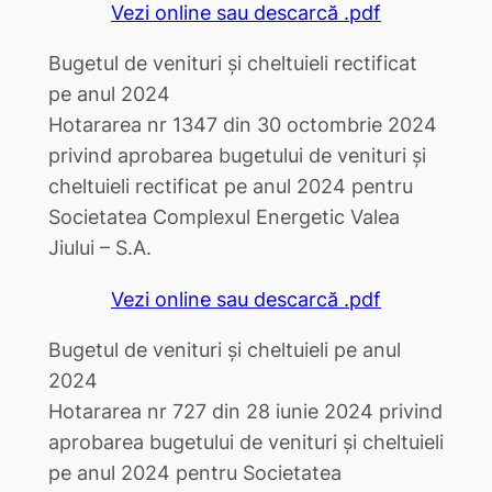
Vezi online sau descarcă .pdf
Bugetul de venituri și cheltuieli rectificat
pe anul 2024
Hotararea nr 1347 din 30 octombrie 2024
privind aprobarea bugetului de venituri şi
cheltuieli rectificat pe anul 2024 pentru
Societatea Complexul Energetic Valea
Jiului – S.A.
Vezi online sau descarcă .pdf
Bugetul de venituri și cheltuieli pe anul
2024
Hotararea nr 727 din 28 iunie 2024 privind
aprobarea bugetului de venituri şi cheltuieli
pe anul 2024 pentru Societatea