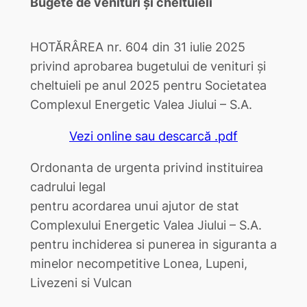
Bugete de venituri și cheltuieli
HOTĂRÂREA nr. 604 din 31 iulie 2025
privind aprobarea bugetului de venituri şi
cheltuieli pe anul 2025 pentru Societatea
Complexul Energetic Valea Jiului – S.A.
Vezi online sau descarcă .pdf
Ordonanta de urgenta privind instituirea
cadrului legal
pentru acordarea unui ajutor de stat
Complexului Energetic Valea Jiului – S.A.
pentru inchiderea si punerea in siguranta a
minelor necompetitive Lonea, Lupeni,
Livezeni si Vulcan