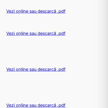
Vezi online sau descarcă .pdf
Vezi online sau descarcă .pdf
Vezi online sau descarcă .pdf
Vezi online sau descarcă .pdf