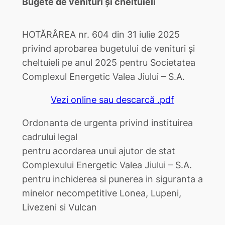
Bugete de venituri și cheltuieli
HOTĂRÂREA nr. 604 din 31 iulie 2025
privind aprobarea bugetului de venituri şi
cheltuieli pe anul 2025 pentru Societatea
Complexul Energetic Valea Jiului – S.A.
Vezi online sau descarcă .pdf
Ordonanta de urgenta privind instituirea
cadrului legal
pentru acordarea unui ajutor de stat
Complexului Energetic Valea Jiului – S.A.
pentru inchiderea si punerea in siguranta a
minelor necompetitive Lonea, Lupeni,
Livezeni si Vulcan