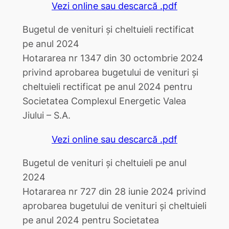
Vezi online sau descarcă .pdf
Bugetul de venituri și cheltuieli rectificat
pe anul 2024
Hotararea nr 1347 din 30 octombrie 2024
privind aprobarea bugetului de venituri şi
cheltuieli rectificat pe anul 2024 pentru
Societatea Complexul Energetic Valea
Jiului – S.A.
Vezi online sau descarcă .pdf
Bugetul de venituri și cheltuieli pe anul
2024
Hotararea nr 727 din 28 iunie 2024 privind
aprobarea bugetului de venituri şi cheltuieli
pe anul 2024 pentru Societatea