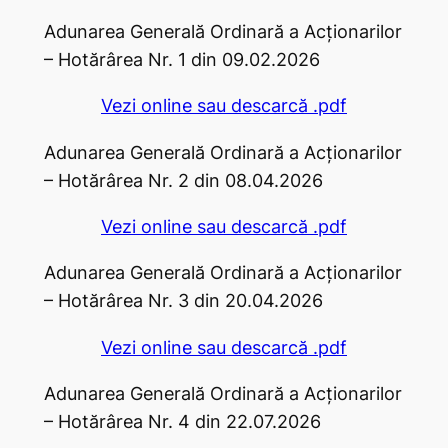
Adunarea Generală Ordinară a Acţionarilor
– Hotărârea Nr. 1 din 09.02.2026
Vezi online sau descarcă .pdf
Adunarea Generală Ordinară a Acţionarilor
– Hotărârea Nr. 2 din 08.04.2026
Vezi online sau descarcă .pdf
Adunarea Generală Ordinară a Acţionarilor
– Hotărârea Nr. 3 din 20.04.2026
Vezi online sau descarcă .pdf
Adunarea Generală Ordinară a Acţionarilor
– Hotărârea Nr. 4 din 22.07.2026