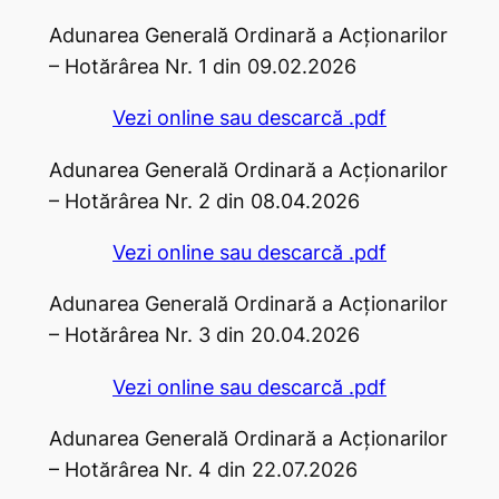
Adunarea Generală Ordinară a Acţionarilor
– Hotărârea Nr. 1 din 09.02.2026
Vezi online sau descarcă .pdf
Adunarea Generală Ordinară a Acţionarilor
– Hotărârea Nr. 2 din 08.04.2026
Vezi online sau descarcă .pdf
Adunarea Generală Ordinară a Acţionarilor
– Hotărârea Nr. 3 din 20.04.2026
Vezi online sau descarcă .pdf
Adunarea Generală Ordinară a Acţionarilor
– Hotărârea Nr. 4 din 22.07.2026