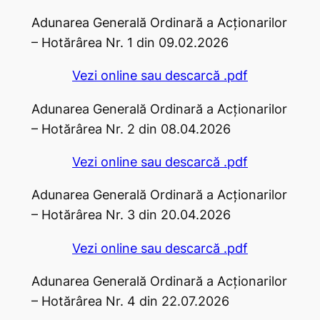
Adunarea Generală Ordinară a Acţionarilor
– Hotărârea Nr. 1 din 09.02.2026
Vezi online sau descarcă .pdf
Adunarea Generală Ordinară a Acţionarilor
– Hotărârea Nr. 2 din 08.04.2026
Vezi online sau descarcă .pdf
Adunarea Generală Ordinară a Acţionarilor
– Hotărârea Nr. 3 din 20.04.2026
Vezi online sau descarcă .pdf
Adunarea Generală Ordinară a Acţionarilor
– Hotărârea Nr. 4 din 22.07.2026