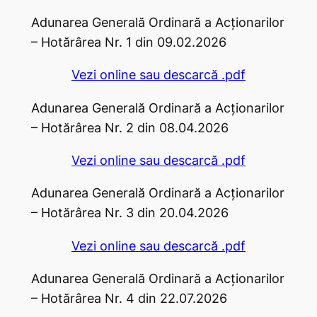
Adunarea Generală Ordinară a Acţionarilor
– Hotărârea Nr. 1 din 09.02.2026
Vezi online sau descarcă .pdf
Adunarea Generală Ordinară a Acţionarilor
– Hotărârea Nr. 2 din 08.04.2026
Vezi online sau descarcă .pdf
Adunarea Generală Ordinară a Acţionarilor
– Hotărârea Nr. 3 din 20.04.2026
Vezi online sau descarcă .pdf
Adunarea Generală Ordinară a Acţionarilor
– Hotărârea Nr. 4 din 22.07.2026