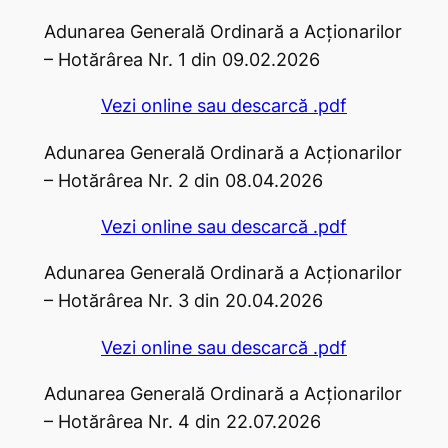
Adunarea Generală Ordinară a Acţionarilor
– Hotărârea Nr. 1 din 09.02.2026
Vezi online sau descarcă .pdf
Adunarea Generală Ordinară a Acţionarilor
– Hotărârea Nr. 2 din 08.04.2026
Vezi online sau descarcă .pdf
Adunarea Generală Ordinară a Acţionarilor
– Hotărârea Nr. 3 din 20.04.2026
Vezi online sau descarcă .pdf
Adunarea Generală Ordinară a Acţionarilor
– Hotărârea Nr. 4 din 22.07.2026