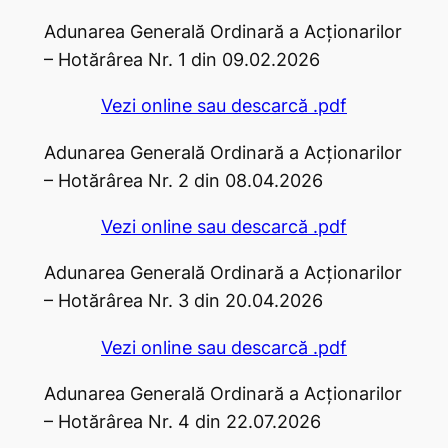
Adunarea Generală Ordinară a Acţionarilor
– Hotărârea Nr. 1 din 09.02.2026
Vezi online sau descarcă .pdf
Adunarea Generală Ordinară a Acţionarilor
– Hotărârea Nr. 2 din 08.04.2026
Vezi online sau descarcă .pdf
Adunarea Generală Ordinară a Acţionarilor
– Hotărârea Nr. 3 din 20.04.2026
Vezi online sau descarcă .pdf
Adunarea Generală Ordinară a Acţionarilor
– Hotărârea Nr. 4 din 22.07.2026