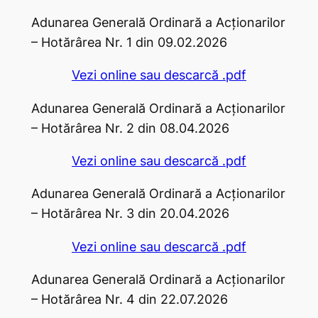
Adunarea Generală Ordinară a Acţionarilor
– Hotărârea Nr. 1 din 09.02.2026
Vezi online sau descarcă .pdf
Adunarea Generală Ordinară a Acţionarilor
– Hotărârea Nr. 2 din 08.04.2026
Vezi online sau descarcă .pdf
Adunarea Generală Ordinară a Acţionarilor
– Hotărârea Nr. 3 din 20.04.2026
Vezi online sau descarcă .pdf
Adunarea Generală Ordinară a Acţionarilor
– Hotărârea Nr. 4 din 22.07.2026