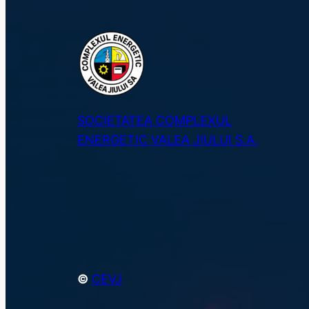
SOCIETATEA COMPLEXUL
ENERGETIC VALEA JIULUI S.A.
©
CEVJ