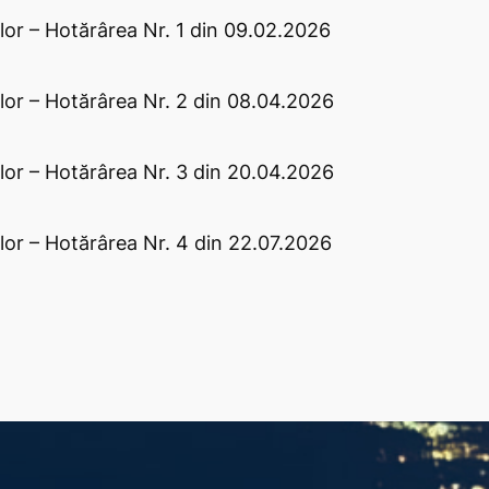
lor – Hotărârea Nr. 1 din 09.02.2026
lor – Hotărârea Nr. 2 din 08.04.2026
lor – Hotărârea Nr. 3 din 20.04.2026
lor – Hotărârea Nr. 4 din 22.07.2026