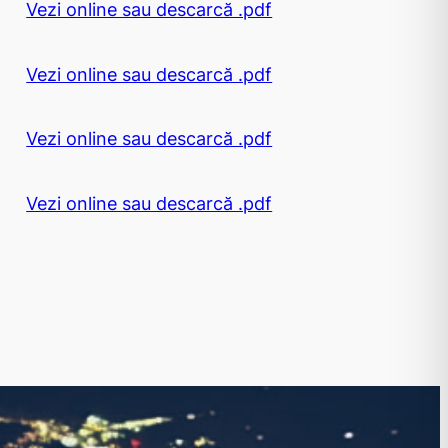
Vezi online sau descarcă .pdf
Vezi online sau descarcă .pdf
Vezi online sau descarcă .pdf
Vezi online sau descarcă .pdf