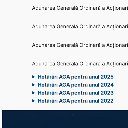
Adunarea Generală Ordinară a Acţionari
Adunarea Generală Ordinară a Acţionari
Adunarea Generală Ordinară a Acţionari
Adunarea Generală Ordinară a Acţionari
Hotărâri AGA pentru anul 2025
Hotărâri AGA pentru anul 2024
Hotărâri AGA pentru anul 2023
Hotărâri AGA pentru anul 2022