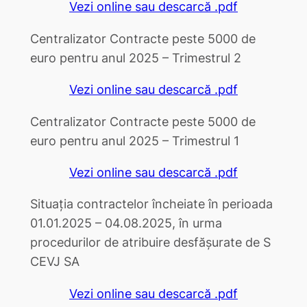
Vezi online sau descarcă .pdf
Centralizator Contracte peste 5000 de
euro pentru anul 2025 – Trimestrul 2
Vezi online sau descarcă .pdf
Centralizator Contracte peste 5000 de
euro pentru anul 2025 – Trimestrul 1
Vezi online sau descarcă .pdf
Situația contractelor încheiate în perioada
01.01.2025 – 04.08.2025, în urma
procedurilor de atribuire desfășurate de S
CEVJ SA
Vezi online sau descarcă .pdf