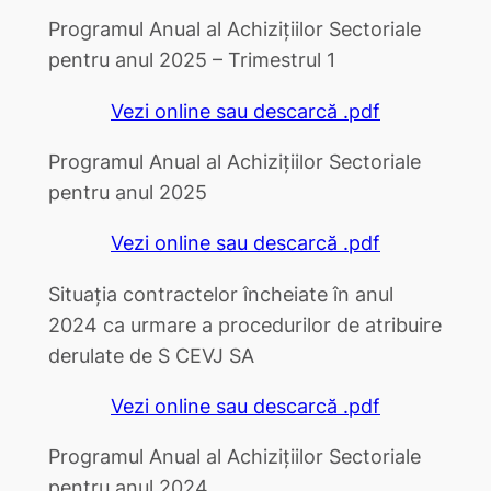
Programul Anual al Achizițiilor Sectoriale
pentru anul 2025 – Trimestrul 1
Vezi online sau descarcă .pdf
Programul Anual al Achizițiilor Sectoriale
pentru anul 2025
Vezi online sau descarcă .pdf
Situația contractelor încheiate în anul
2024 ca urmare a procedurilor de atribuire
derulate de S CEVJ SA
Vezi online sau descarcă .pdf
Programul Anual al Achizițiilor Sectoriale
pentru anul 2024