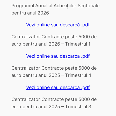
Programul Anual al Achizițiilor Sectoriale
pentru anul 2026
Vezi online sau descarcă .pdf
Centralizator Contracte peste 5000 de
euro pentru anul 2026 – Trimestrul 1
Vezi online sau descarcă .pdf
Centralizator Contracte peste 5000 de
euro pentru anul 2025 – Trimestrul 4
Vezi online sau descarcă .pdf
Centralizator Contracte peste 5000 de
euro pentru anul 2025 – Trimestrul 3