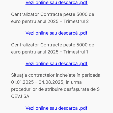
Vezi online sau descarcă .pdf
Centralizator Contracte peste 5000 de
euro pentru anul 2025 – Trimestrul 2
Vezi online sau descarcă .pdf
Centralizator Contracte peste 5000 de
euro pentru anul 2025 – Trimestrul 1
Vezi online sau descarcă .pdf
Situația contractelor încheiate în perioada
01.01.2025 – 04.08.2025, în urma
procedurilor de atribuire desfășurate de S
CEVJ SA
Vezi online sau descarcă .pdf