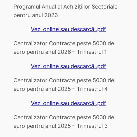
Programul Anual al Achizițiilor Sectoriale
pentru anul 2026
Vezi online sau descarcă .pdf
Centralizator Contracte peste 5000 de
euro pentru anul 2026 – Trimestrul 1
Vezi online sau descarcă .pdf
Centralizator Contracte peste 5000 de
euro pentru anul 2025 – Trimestrul 4
Vezi online sau descarcă .pdf
Centralizator Contracte peste 5000 de
euro pentru anul 2025 – Trimestrul 3