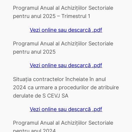
Programul Anual al Achizițiilor Sectoriale
pentru anul 2025 – Trimestrul 1
Vezi online sau descarcă .pdf
Programul Anual al Achizițiilor Sectoriale
pentru anul 2025
Vezi online sau descarcă .pdf
Situația contractelor încheiate în anul
2024 ca urmare a procedurilor de atribuire
derulate de S CEVJ SA
Vezi online sau descarcă .pdf
Programul Anual al Achizițiilor Sectoriale
pentru anul 2024