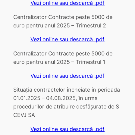
Vezi online sau descarcă .pdf
Centralizator Contracte peste 5000 de
euro pentru anul 2025 – Trimestrul 2
Vezi online sau descarcă .pdf
Centralizator Contracte peste 5000 de
euro pentru anul 2025 – Trimestrul 1
Vezi online sau descarcă .pdf
Situația contractelor încheiate în perioada
01.01.2025 – 04.08.2025, în urma
procedurilor de atribuire desfășurate de S
CEVJ SA
Vezi online sau descarcă .pdf