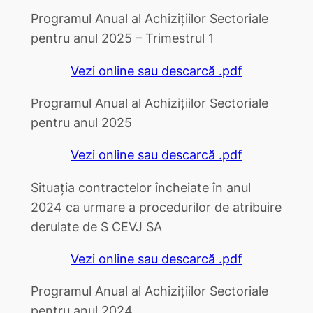
Programul Anual al Achizițiilor Sectoriale
pentru anul 2025 – Trimestrul 1
Vezi online sau descarcă .pdf
Programul Anual al Achizițiilor Sectoriale
pentru anul 2025
Vezi online sau descarcă .pdf
Situația contractelor încheiate în anul
2024 ca urmare a procedurilor de atribuire
derulate de S CEVJ SA
Vezi online sau descarcă .pdf
Programul Anual al Achizițiilor Sectoriale
pentru anul 2024