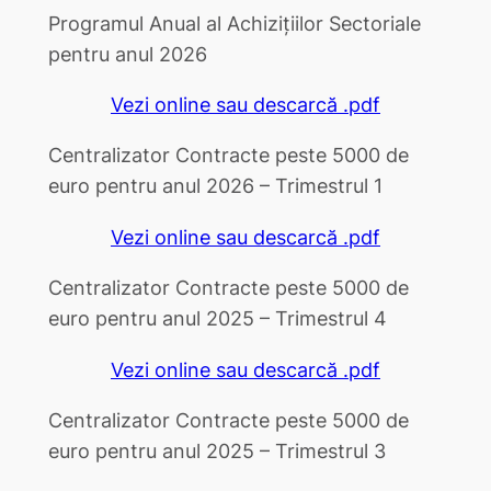
Programul Anual al Achizițiilor Sectoriale
pentru anul 2026
Vezi online sau descarcă .pdf
Centralizator Contracte peste 5000 de
euro pentru anul 2026 – Trimestrul 1
Vezi online sau descarcă .pdf
Centralizator Contracte peste 5000 de
euro pentru anul 2025 – Trimestrul 4
Vezi online sau descarcă .pdf
Centralizator Contracte peste 5000 de
euro pentru anul 2025 – Trimestrul 3