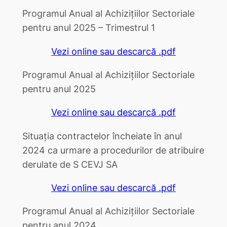
Programul Anual al Achizițiilor Sectoriale
pentru anul 2025 – Trimestrul 1
Vezi online sau descarcă .pdf
Programul Anual al Achizițiilor Sectoriale
pentru anul 2025
Vezi online sau descarcă .pdf
Situația contractelor încheiate în anul
2024 ca urmare a procedurilor de atribuire
derulate de S CEVJ SA
Vezi online sau descarcă .pdf
Programul Anual al Achizițiilor Sectoriale
pentru anul 2024