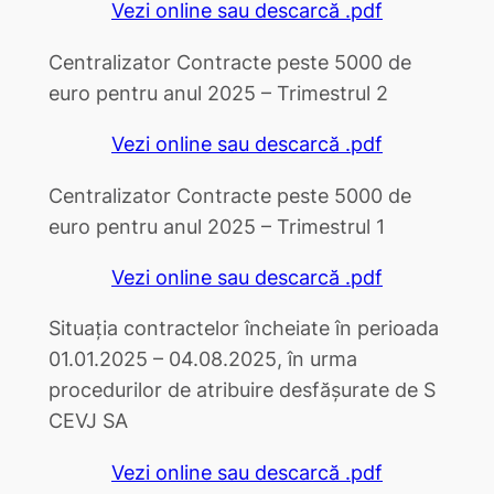
Vezi online sau descarcă .pdf
Centralizator Contracte peste 5000 de
euro pentru anul 2025 – Trimestrul 2
Vezi online sau descarcă .pdf
Centralizator Contracte peste 5000 de
euro pentru anul 2025 – Trimestrul 1
Vezi online sau descarcă .pdf
Situația contractelor încheiate în perioada
01.01.2025 – 04.08.2025, în urma
procedurilor de atribuire desfășurate de S
CEVJ SA
Vezi online sau descarcă .pdf