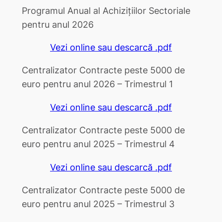
Programul Anual al Achizițiilor Sectoriale
pentru anul 2026
Vezi online sau descarcă .pdf
Centralizator Contracte peste 5000 de
euro pentru anul 2026 – Trimestrul 1
Vezi online sau descarcă .pdf
Centralizator Contracte peste 5000 de
euro pentru anul 2025 – Trimestrul 4
Vezi online sau descarcă .pdf
Centralizator Contracte peste 5000 de
euro pentru anul 2025 – Trimestrul 3