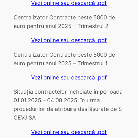
Vezi online sau descarcă .pdf
Centralizator Contracte peste 5000 de
euro pentru anul 2025 – Trimestrul 2
Vezi online sau descarcă .pdf
Centralizator Contracte peste 5000 de
euro pentru anul 2025 – Trimestrul 1
Vezi online sau descarcă .pdf
Situația contractelor încheiate în perioada
01.01.2025 – 04.08.2025, în urma
procedurilor de atribuire desfășurate de S
CEVJ SA
Vezi online sau descarcă .pdf