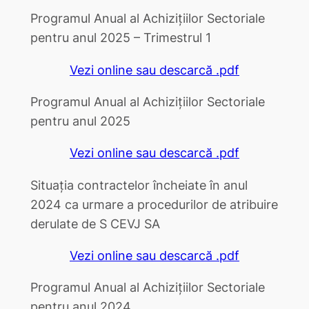
Programul Anual al Achizițiilor Sectoriale
pentru anul 2025 – Trimestrul 1
Vezi online sau descarcă .pdf
Programul Anual al Achizițiilor Sectoriale
pentru anul 2025
Vezi online sau descarcă .pdf
Situația contractelor încheiate în anul
2024 ca urmare a procedurilor de atribuire
derulate de S CEVJ SA
Vezi online sau descarcă .pdf
Programul Anual al Achizițiilor Sectoriale
pentru anul 2024