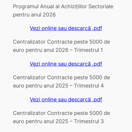
Programul Anual al Achizițiilor Sectoriale
pentru anul 2026
Vezi online sau descarcă .pdf
Centralizator Contracte peste 5000 de
euro pentru anul 2026 – Trimestrul 1
Vezi online sau descarcă .pdf
Centralizator Contracte peste 5000 de
euro pentru anul 2025 – Trimestrul 4
Vezi online sau descarcă .pdf
Centralizator Contracte peste 5000 de
euro pentru anul 2025 – Trimestrul 3