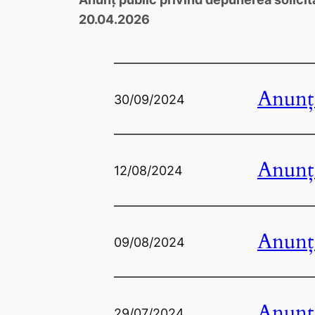
20.04.2026
Anunț 
30/09/2024
Anunț 
12/08/2024
Anunț 
09/08/2024
Anunț 
29/07/2024