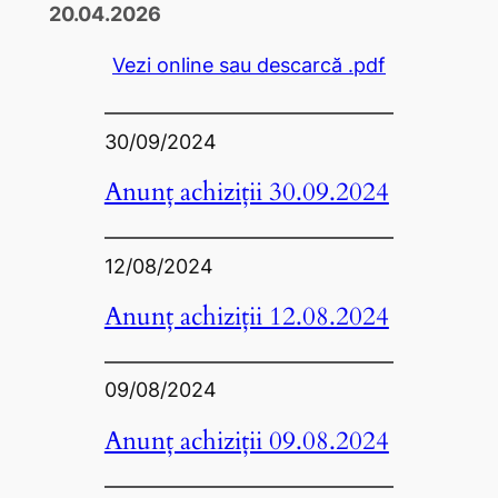
20.04.2026
Vezi online sau descarcă .pdf
30/09/2024
Anunț achiziții 30.09.2024
12/08/2024
Anunț achiziții 12.08.2024
09/08/2024
Anunț achiziții 09.08.2024