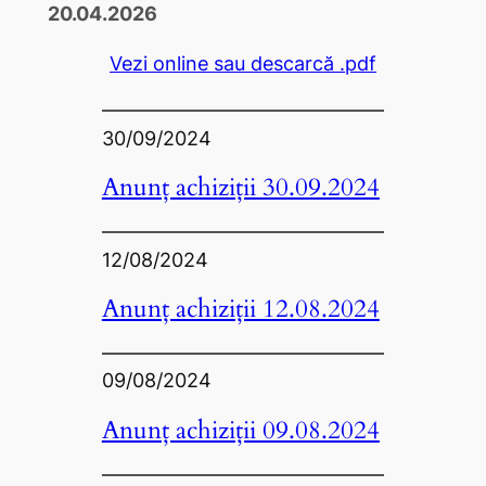
20.04.2026
Vezi online sau descarcă .pdf
30/09/2024
Anunț achiziții 30.09.2024
12/08/2024
Anunț achiziții 12.08.2024
09/08/2024
Anunț achiziții 09.08.2024