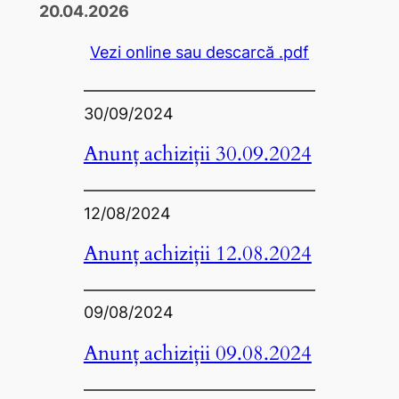
20.04.2026
Vezi online sau descarcă .pdf
30/09/2024
Anunț achiziții 30.09.2024
12/08/2024
Anunț achiziții 12.08.2024
09/08/2024
Anunț achiziții 09.08.2024