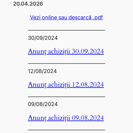
20.04.2026
Vezi online sau descarcă .pdf
30/09/2024
Anunț achiziții 30.09.2024
12/08/2024
Anunț achiziții 12.08.2024
09/08/2024
Anunț achiziții 09.08.2024