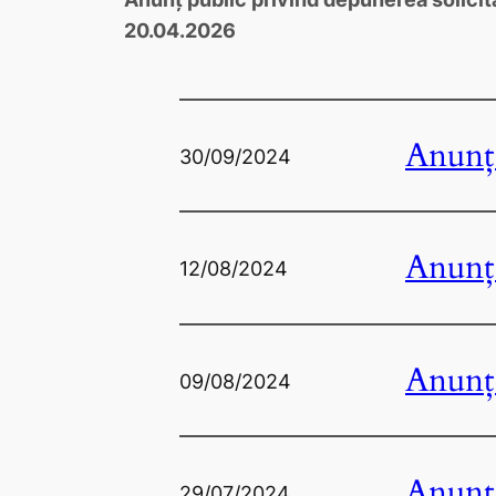
20.04.2026
Anunț 
30/09/2024
Anunț 
12/08/2024
Anunț 
09/08/2024
Anunț 
29/07/2024