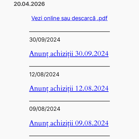
20.04.2026
Vezi online sau descarcă .pdf
30/09/2024
Anunț achiziții 30.09.2024
12/08/2024
Anunț achiziții 12.08.2024
09/08/2024
Anunț achiziții 09.08.2024