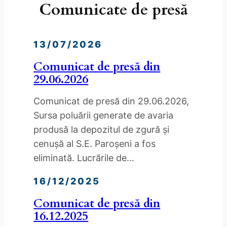
Comunicate de presă
13/07/2026
Comunicat de presă din
29.06.2026
Comunicat de presă din 29.06.2026,
Sursa poluării generate de avaria
produsă la depozitul de zgură și
cenușă al S.E. Paroșeni a fos
eliminată. Lucrările de…
16/12/2025
Comunicat de presă din
16.12.2025