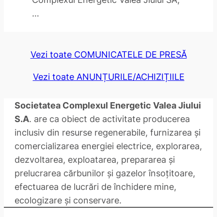
…
Vezi toate COMUNICATELE DE PRESĂ
Vezi toate ANUNȚURILE/ACHIZIȚIILE
Societatea Complexul Energetic Valea Jiului
S.A
. are ca obiect de activitate producerea
inclusiv din resurse regenerabile, furnizarea și
comercializarea energiei electrice, explorarea,
dezvoltarea, exploatarea, prepararea și
prelucrarea cărbunilor și gazelor însoțitoare,
efectuarea de lucrări de închidere mine,
ecologizare și conservare.