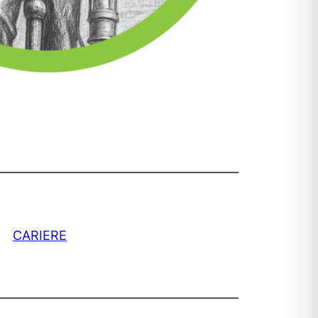
CARIERE