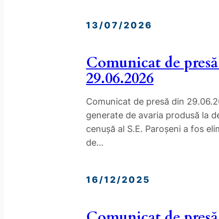
13/07/2026
Comunicat de presă
29.06.2026
Comunicat de presă din 29.06.20
generate de avaria produsă la de
cenușă al S.E. Paroșeni a fos eli
de…
16/12/2025
Comunicat de presă