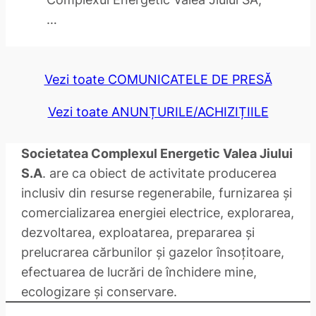
…
Vezi toate COMUNICATELE DE PRESĂ
Vezi toate ANUNȚURILE/ACHIZIȚIILE
Societatea Complexul Energetic Valea Jiului
S.A
. are ca obiect de activitate producerea
inclusiv din resurse regenerabile, furnizarea și
comercializarea energiei electrice, explorarea,
dezvoltarea, exploatarea, prepararea și
prelucrarea cărbunilor și gazelor însoțitoare,
efectuarea de lucrări de închidere mine,
ecologizare și conservare.