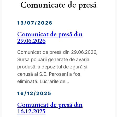
Comunicate de presă
13/07/2026
Comunicat de presă din
29.06.2026
Comunicat de presă din 29.06.2026,
Sursa poluării generate de avaria
produsă la depozitul de zgură și
cenușă al S.E. Paroșeni a fos
eliminată. Lucrările de…
16/12/2025
Comunicat de presă din
16.12.2025