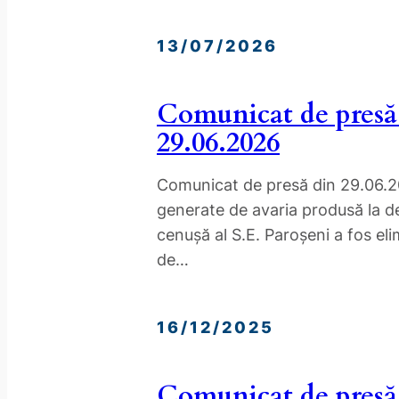
13/07/2026
Comunicat de presă
29.06.2026
Comunicat de presă din 29.06.20
generate de avaria produsă la de
cenușă al S.E. Paroșeni a fos eli
de…
16/12/2025
Comunicat de presă