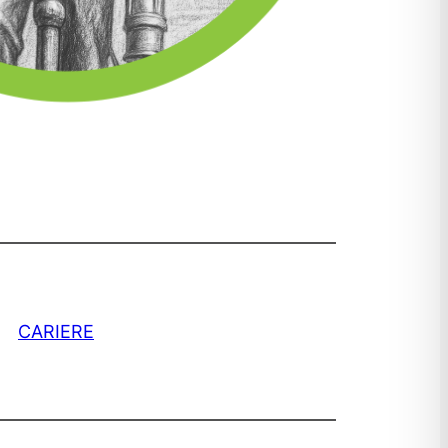
CARIERE