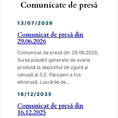
Comunicate de presă
13/07/2026
Comunicat de presă din
29.06.2026
Comunicat de presă din 29.06.2026,
Sursa poluării generate de avaria
produsă la depozitul de zgură și
cenușă al S.E. Paroșeni a fos
eliminată. Lucrările de…
16/12/2025
Comunicat de presă din
16.12.2025