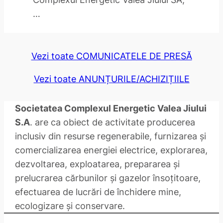
…
Vezi toate COMUNICATELE DE PRESĂ
Vezi toate ANUNȚURILE/ACHIZIȚIILE
Societatea Complexul Energetic Valea Jiului
S.A
. are ca obiect de activitate producerea
inclusiv din resurse regenerabile, furnizarea și
comercializarea energiei electrice, explorarea,
dezvoltarea, exploatarea, prepararea și
prelucrarea cărbunilor și gazelor însoțitoare,
efectuarea de lucrări de închidere mine,
ecologizare și conservare.