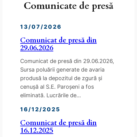
Comunicate de presă
13/07/2026
Comunicat de presă din
29.06.2026
Comunicat de presă din 29.06.2026,
Sursa poluării generate de avaria
produsă la depozitul de zgură și
cenușă al S.E. Paroșeni a fos
eliminată. Lucrările de…
16/12/2025
Comunicat de presă din
16.12.2025