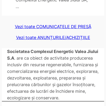
…
Vezi toate COMUNICATELE DE PRESĂ
Vezi toate ANUNȚURILE/ACHIZIȚIILE
Societatea Complexul Energetic Valea Jiului
S.A
. are ca obiect de activitate producerea
inclusiv din resurse regenerabile, furnizarea și
comercializarea energiei electrice, explorarea,
dezvoltarea, exploatarea, prepararea și
prelucrarea cărbunilor și gazelor însoțitoare,
efectuarea de lucrări de închidere mine,
ecologizare și conservare.